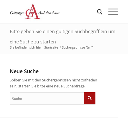
Bitte geben Sie einen gültigen Suchbegriff ein um
eine Suche zu starten
Sie befinden sich hier:
Startseite
/
Suchergebnisse für ""
Neue Suche
Sollten Sie mit den Suchergebnissen nicht zufrieden
sein, starten Sie bitte eine neue Suchabfrage.