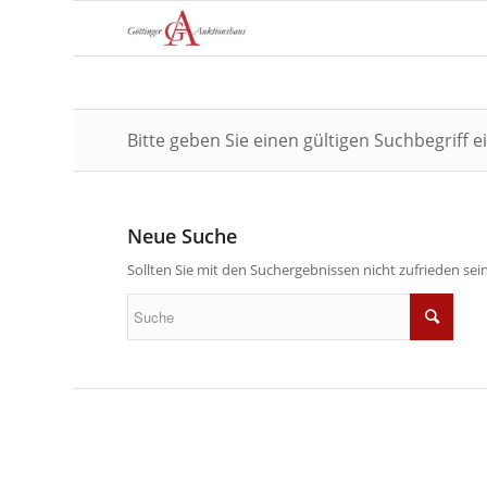
Bitte geben Sie einen gültigen Suchbegriff 
Neue Suche
Sollten Sie mit den Suchergebnissen nicht zufrieden sein