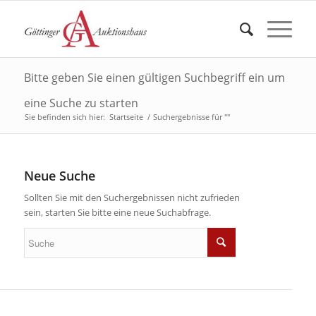
Bitte geben Sie einen gültigen Suchbegriff ein um
eine Suche zu starten
Sie befinden sich hier:
Startseite
/
Suchergebnisse für ""
Neue Suche
Sollten Sie mit den Suchergebnissen nicht zufrieden
sein, starten Sie bitte eine neue Suchabfrage.