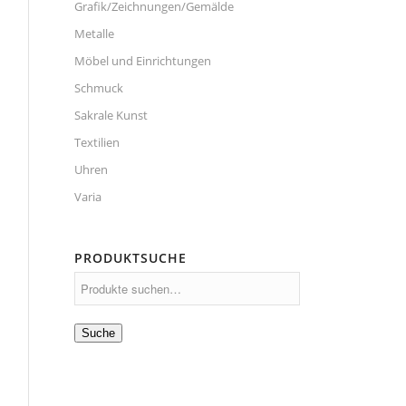
Grafik/Zeichnungen/Gemälde
Metalle
Möbel und Einrichtungen
Schmuck
Sakrale Kunst
Textilien
Uhren
Varia
PRODUKTSUCHE
Suche