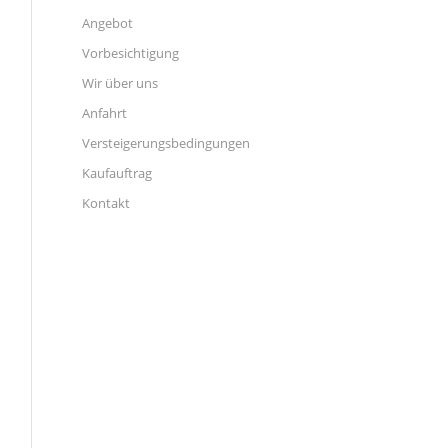
Angebot
Vorbesichtigung
Wir über uns
Anfahrt
Versteigerungsbedingungen
Kaufauftrag
Kontakt