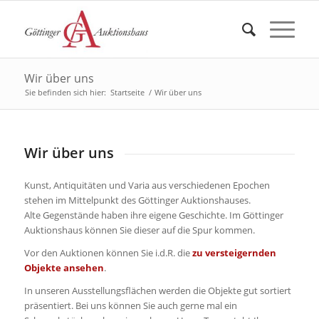
Wir über uns
Sie befinden sich hier:
Startseite
/
Wir über uns
Wir über uns
Kunst, Antiquitäten und Varia aus verschiedenen Epochen
stehen im Mittelpunkt des Göttinger Auktionshauses.
Alte Gegenstände haben ihre eigene Geschichte. Im Göttinger
Auktionshaus können Sie dieser auf die Spur kommen.
Vor den Auktionen können Sie i.d.R. die
zu versteigernden
Objekte ansehen
.
In unseren Ausstellungsflächen werden die Objekte gut sortiert
präsentiert. Bei uns können Sie auch gerne mal ein