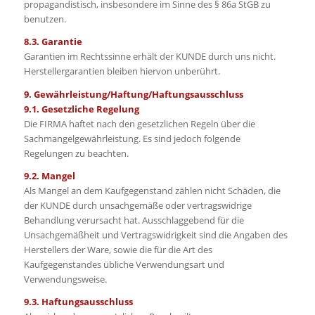
propagandistisch, insbesondere im Sinne des § 86a StGB zu
benutzen.
8.3. Garantie
Garantien im Rechtssinne erhält der KUNDE durch uns nicht.
Herstellergarantien bleiben hiervon unberührt.
9. Gewährleistung/Haftung/Haftungsausschluss
9.1. Gesetzliche Regelung
Die FIRMA haftet nach den gesetzlichen Regeln über die
Sachmangelgewährleistung. Es sind jedoch folgende
Regelungen zu beachten.
9.2. Mangel
Als Mangel an dem Kaufgegenstand zählen nicht Schäden, die
der KUNDE durch unsachgemäße oder vertragswidrige
Behandlung verursacht hat. Ausschlaggebend für die
Unsachgemäßheit und Vertragswidrigkeit sind die Angaben des
Herstellers der Ware, sowie die für die Art des
Kaufgegenstandes übliche Verwendungsart und
Verwendungsweise.
9.3. Haftungsausschluss