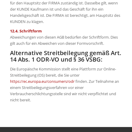
für den Hauptsitz der FIRMA zuständig ist. Dasselbe gilt, wenn
der KUNDE Kaufmann ist und das Geschäft für ihn ein
Handelsgeschäft ist. Die FIRMA ist berechtigt, am Hauptsitz des
KUNDEN zu klagen.
12.4. Schriftform
Abweichungen von diesen AGB bedürfen der Schriftform. Dies
gilt auch für ein Abweichen von dieser Formvorschrift.
Alternative Streitbeilegung gemäß Art.
14 Abs. 1 ODR-VO und § 36 VSBG:
Die Europäische Kommission stellt eine Plattform zur Online-
Streitbeilegung (OS) bereit, die Sie unter
https://ec.europa.eu/consumers/odr
finden. Zur Teilnahme an
einem Streitbeilegungsverfahren vor einer
Verbraucherschlichtungsstelle sind wir nicht verpflichtet und
nicht bereit.