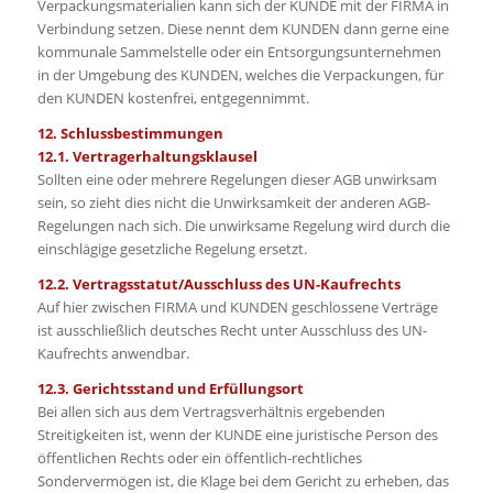
Verpackungsmaterialien kann sich der KUNDE mit der FIRMA in
Verbindung setzen. Diese nennt dem KUNDEN dann gerne eine
kommunale Sammelstelle oder ein Entsorgungsunternehmen
in der Umgebung des KUNDEN, welches die Verpackungen, für
den KUNDEN kostenfrei, entgegennimmt.
12. Schlussbestimmungen
12.1. Vertragerhaltungsklausel
Sollten eine oder mehrere Regelungen dieser AGB unwirksam
sein, so zieht dies nicht die Unwirksamkeit der anderen AGB-
Regelungen nach sich. Die unwirksame Regelung wird durch die
einschlägige gesetzliche Regelung ersetzt.
12.2. Vertragsstatut/Ausschluss des UN-Kaufrechts
Auf hier zwischen FIRMA und KUNDEN geschlossene Verträge
ist ausschließlich deutsches Recht unter Ausschluss des UN-
Kaufrechts anwendbar.
12.3. Gerichtsstand und Erfüllungsort
Bei allen sich aus dem Vertragsverhältnis ergebenden
Streitigkeiten ist, wenn der KUNDE eine juristische Person des
öffentlichen Rechts oder ein öffentlich-rechtliches
Sondervermögen ist, die Klage bei dem Gericht zu erheben, das