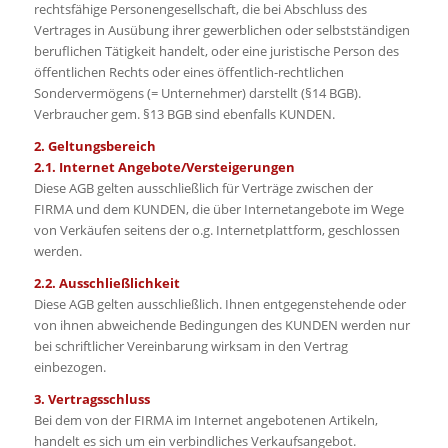
rechtsfähige Personengesellschaft, die bei Abschluss des
Vertrages in Ausübung ihrer gewerblichen oder selbstständigen
beruflichen Tätigkeit handelt, oder eine juristische Person des
öffentlichen Rechts oder eines öffentlich-rechtlichen
Sondervermögens (= Unternehmer) darstellt (§14 BGB).
Verbraucher gem. §13 BGB sind ebenfalls KUNDEN.
2. Geltungsbereich
2.1. Internet Angebote/Versteigerungen
Diese AGB gelten ausschließlich für Verträge zwischen der
FIRMA und dem KUNDEN, die über Internetangebote im Wege
von Verkäufen seitens der o.g. Internetplattform, geschlossen
werden.
2.2. Ausschließlichkeit
Diese AGB gelten ausschließlich. Ihnen entgegenstehende oder
von ihnen abweichende Bedingungen des KUNDEN werden nur
bei schriftlicher Vereinbarung wirksam in den Vertrag
einbezogen.
3. Vertragsschluss
Bei dem von der FIRMA im Internet angebotenen Artikeln,
handelt es sich um ein verbindliches Verkaufsangebot.