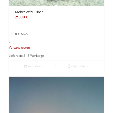
6 Mokkalöffel, Silber
129,00
€
inkl. 0 % MwSt.
zzgl.
Versandkosten
Lieferzeit: 2 - 3 Werktage
Weiterlesen
Zeige Details