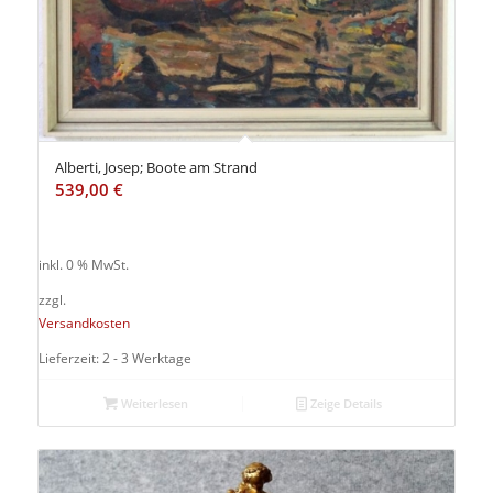
Alberti, Josep; Boote am Strand
539,00
€
inkl. 0 % MwSt.
zzgl.
Versandkosten
Lieferzeit: 2 - 3 Werktage
Weiterlesen
Zeige Details