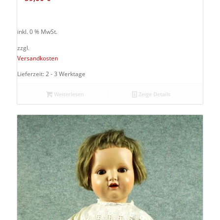
inkl. 0 % MwSt.
zzgl.
Versandkosten
Lieferzeit: 2 - 3 Werktage
Weiterlesen
Zeige Details