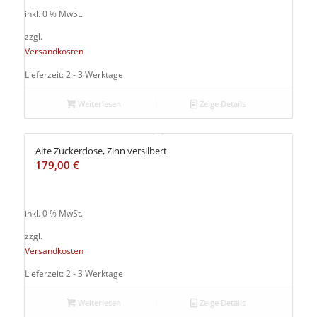
inkl. 0 % MwSt.
zzgl.
Versandkosten
Lieferzeit: 2 - 3 Werktage
Weiterlesen
Zeige Details
Alte Zuckerdose, Zinn versilbert
179,00
€
inkl. 0 % MwSt.
zzgl.
Versandkosten
Lieferzeit: 2 - 3 Werktage
Weiterlesen
Zeige Details