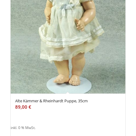
Alte Kämmer & Rheinhardt Puppe, 35cm
89,00
€
inkl. 0 % MwSt.