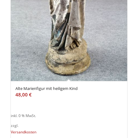
Alte Marienfigur mit heiligem Kind
48,00
€
inkl. 0 % MwSt.
zzgl.
Versandkosten