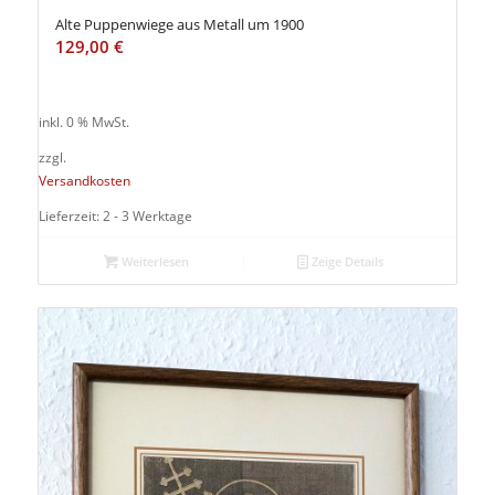
Alte Puppenwiege aus Metall um 1900
129,00
€
inkl. 0 % MwSt.
zzgl.
Versandkosten
Lieferzeit: 2 - 3 Werktage
Weiterlesen
Zeige Details