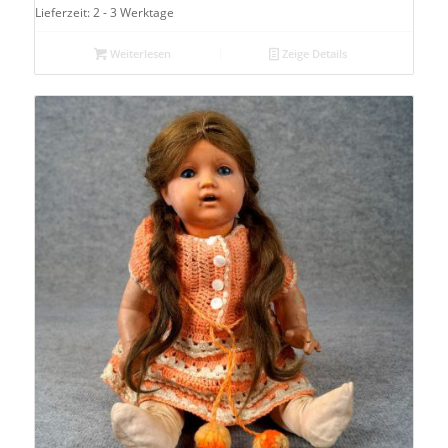
Lieferzeit: 2 - 3 Werktage
Weiterlesen
Zeige Details