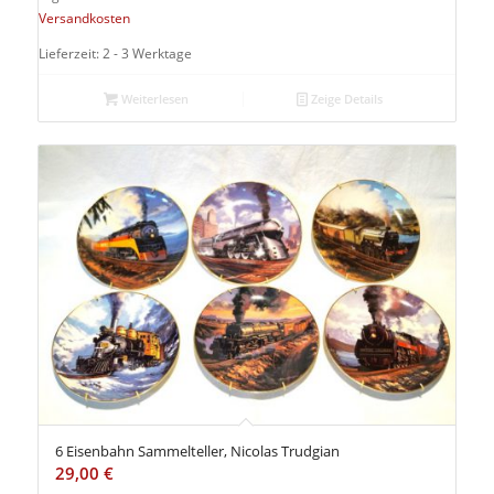
Versandkosten
Lieferzeit: 2 - 3 Werktage
Weiterlesen
Zeige Details
6 Eisenbahn Sammelteller, Nicolas Trudgian
29,00
€