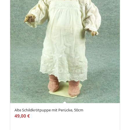
Alte Schildkrötpuppe mit Perücke, 50cm
49,00
€