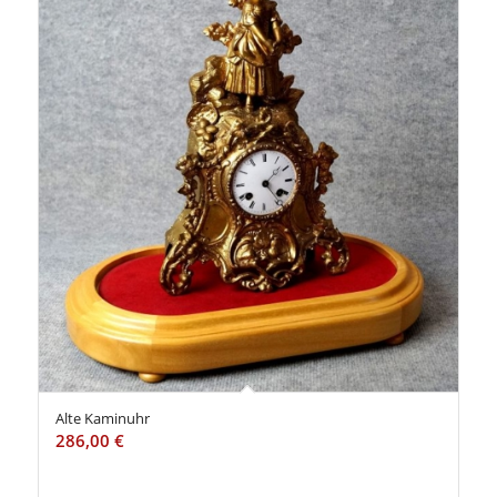
Alte Kaminuhr
286,00
€