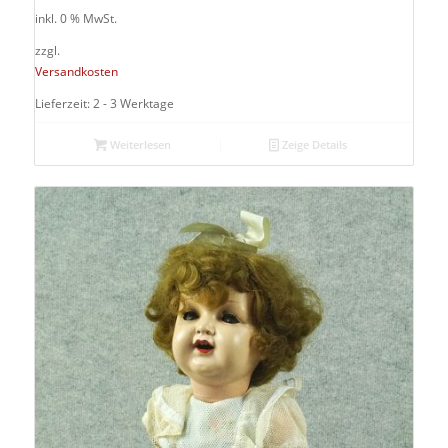
inkl. 0 % MwSt.
zzgl.
Versandkosten
Lieferzeit: 2 - 3 Werktage
Weiterlesen
Zeige Details