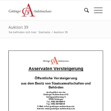
Auktion 39
Sie befinden sich hier:
Startseite
/
Auktion 39