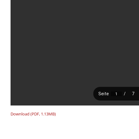
Download (PDF, 1.13MB)