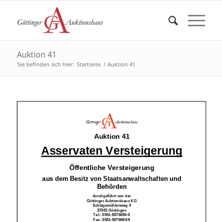
Auktion 41
Sie befinden sich hier:
Startseite
/
Auktion 41