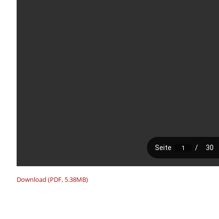
Download (PDF, 5.38MB)