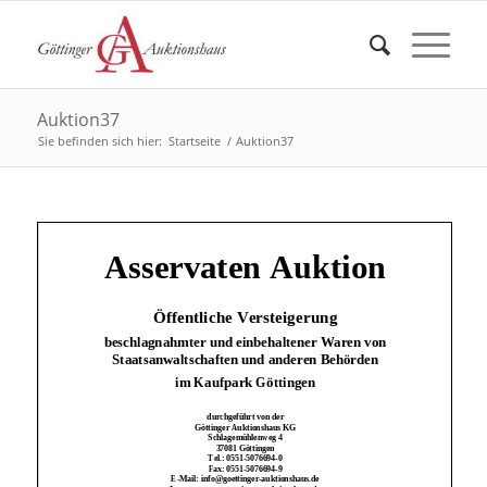
Auktion37
Sie befinden sich hier:
Startseite
/
Auktion37