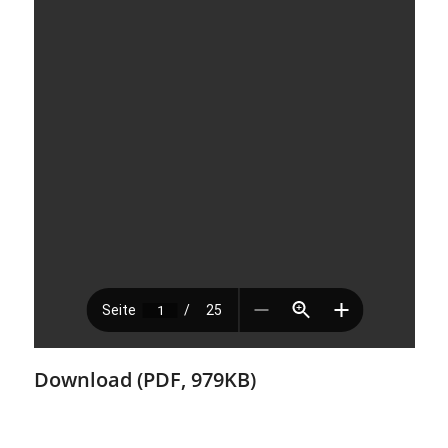
Download (PDF, 979KB)