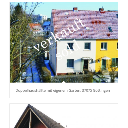
Doppelhaushälfte mit eigenem Garten, 37075 Göttingen