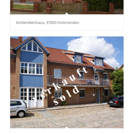
Einfamilienhaus, 37603 Holzminden