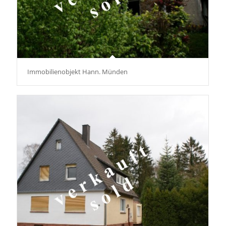
Immobilienobjekt Hann. Münden