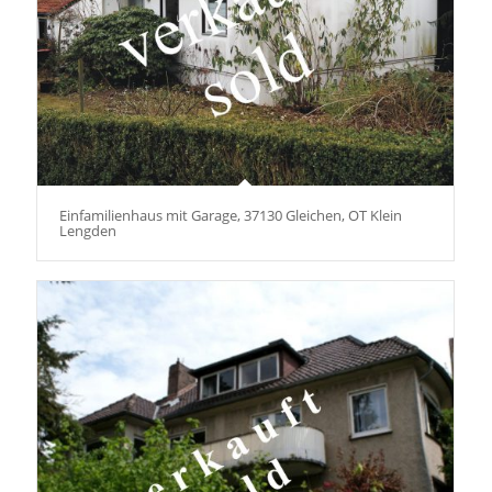
Einfamilienhaus mit Garage, 37130 Gleichen, OT Klein
Lengden