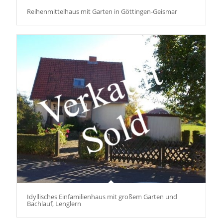
Reihenmittelhaus mit Garten in Göttingen-Geismar
Idyllisches Einfamilienhaus mit großem Garten und
Bachlauf, Lenglern