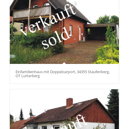
Einfamilienhaus mit Doppelcarport, 34355 Staufenberg,
OT Lutterberg