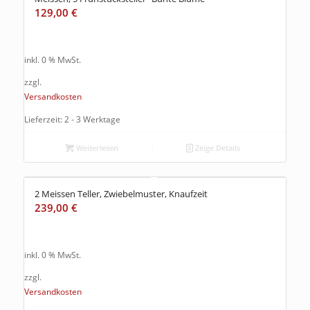
129,00
€
inkl. 0 % MwSt.
zzgl.
Versandkosten
Lieferzeit: 2 - 3 Werktage
Weiterlesen
Zeige Details
2 Meissen Teller, Zwiebelmuster, Knaufzeit
239,00
€
inkl. 0 % MwSt.
zzgl.
Versandkosten