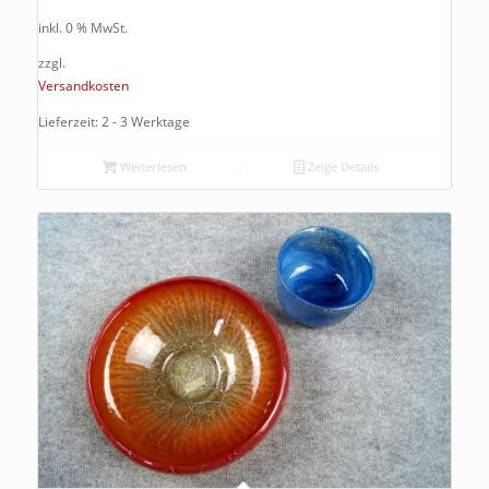
inkl. 0 % MwSt.
zzgl.
Versandkosten
Lieferzeit: 2 - 3 Werktage
Weiterlesen
Zeige Details