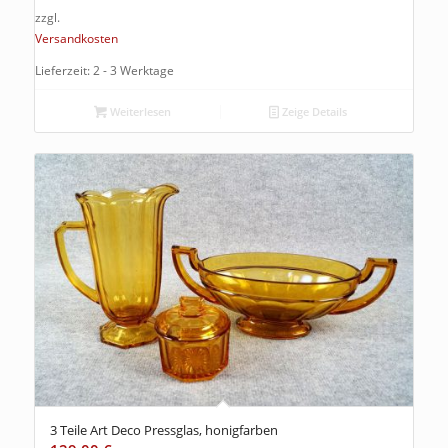
zzgl.
Versandkosten
Lieferzeit: 2 - 3 Werktage
Weiterlesen
Zeige Details
3 Teile Art Deco Pressglas, honigfarben