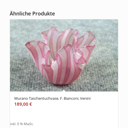
Ähnliche Produkte
Murano Taschentuchvase, F. Bianconi, Venini
189,00
€
inkl. 0 % MwSt.