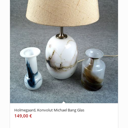
Holmegaard, Konvolut Michael Bang Glas
149,00
€