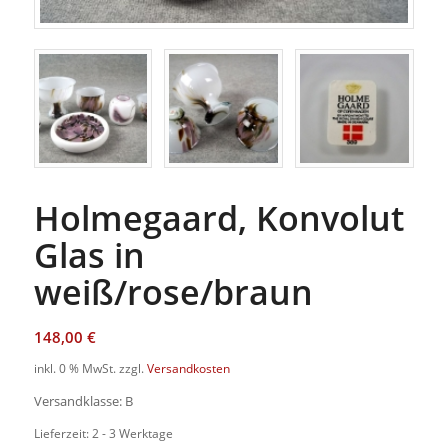
Holmegaard, Konvolut
Glas in
weiß/rose/braun
148,00
€
inkl. 0 % MwSt.
zzgl.
Versandkosten
Versandklasse: B
Lieferzeit: 2 - 3 Werktage