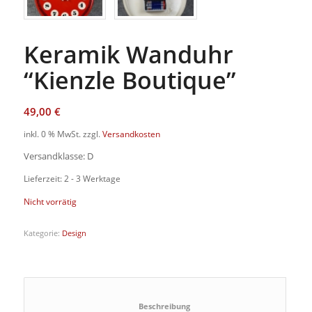
Keramik Wanduhr
“Kienzle Boutique”
49,00
€
inkl. 0 % MwSt.
zzgl.
Versandkosten
Versandklasse: D
Lieferzeit: 2 - 3 Werktage
Nicht vorrätig
Kategorie:
Design
						Beschreibung					