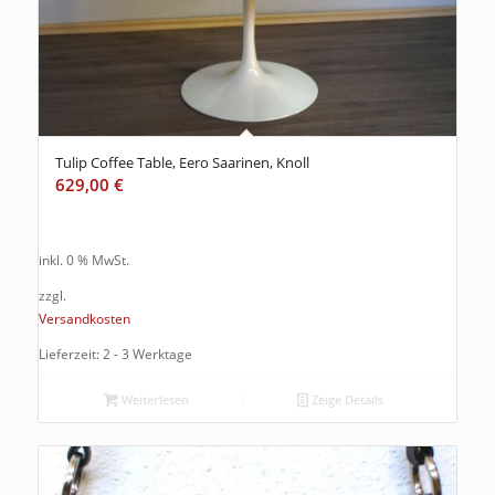
Tulip Coffee Table, Eero Saarinen, Knoll
629,00
€
inkl. 0 % MwSt.
zzgl.
Versandkosten
Lieferzeit: 2 - 3 Werktage
Weiterlesen
Zeige Details