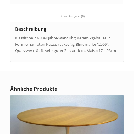
						Bewertungen (0)					
Beschreibung
Klassische 70/80er Jahre-Wanduhr; Keramikgehäuse in
Form einer roten Katze; rückseitig Blindmarke “2569”;
Quarzwerk läuft; sehr guter Zustand; ca. Maße: 17 x 28cm
Ähnliche Produkte