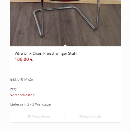
Vitra Unix Chair, Freischwinger Stuhl
189,00
€
inkl. 0 % MwSt.
zzgl.
Versandkosten
Lieferzeit: 2 - 3 Werktage
Weiterlesen
Zeige Details