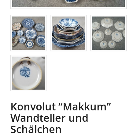
Konvolut “Makkum”
Wandteller und
Schälchen