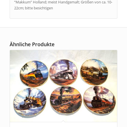
“Makkum” Holland; meist Handgemalt; Größen von ca. 10-
22cm; bitte besichtigen
Ähnliche Produkte