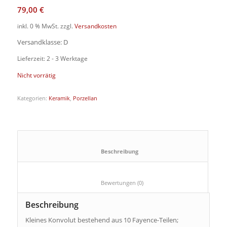
79,00
€
inkl. 0 % MwSt.
zzgl.
Versandkosten
Versandklasse: D
Lieferzeit: 2 - 3 Werktage
Nicht vorrätig
Kategorien:
Keramik
,
Porzellan
						Beschreibung					
						Bewertungen (0)					
Beschreibung
Kleines Konvolut bestehend aus 10 Fayence-Teilen;