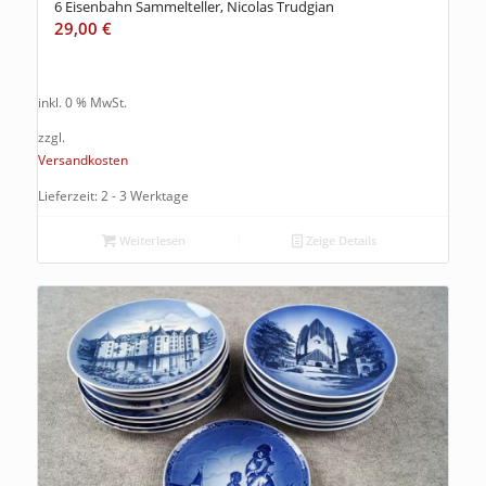
6 Eisenbahn Sammelteller, Nicolas Trudgian
29,00
€
inkl. 0 % MwSt.
zzgl.
Versandkosten
Lieferzeit: 2 - 3 Werktage
Weiterlesen
Zeige Details