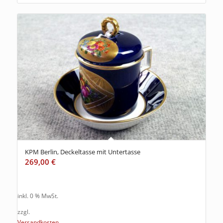
KPM Berlin, Deckeltasse mit Untertasse
269,00
€
inkl. 0 % MwSt.
zzgl.
Versandkosten