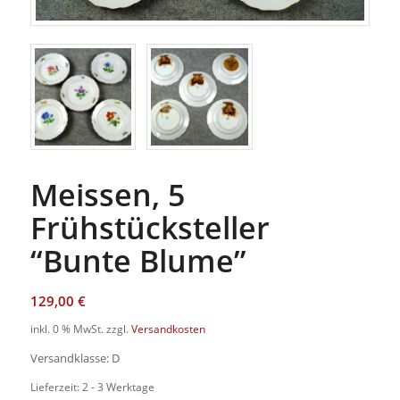
Meissen, 5
Frühstücksteller
“Bunte Blume”
129,00
€
inkl. 0 % MwSt.
zzgl.
Versandkosten
Versandklasse: D
Lieferzeit: 2 - 3 Werktage