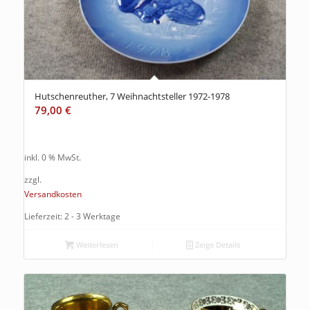
Hutschenreuther, 7 Weihnachtsteller 1972-1978
79,00
€
inkl. 0 % MwSt.
zzgl.
Versandkosten
Lieferzeit: 2 - 3 Werktage
Weiterlesen
Zeige Details