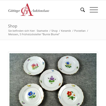
Shop
Sie befinden sich hier:
Startseite
/
Shop
/
Keramik
/
Porzellan
/
Meissen, 5 Frühstücksteller “Bunte Blume”