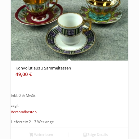
Konvolut aus 3 Sammeltassen
49,00
€
inkl. 0 % MwSt.
zzgl.
Versandkosten
Lieferzeit: 2 - 3 Werktage
Weiterlesen
Zeige Details