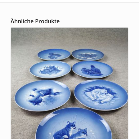
Ähnliche Produkte