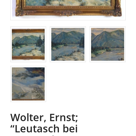
Wolter, Ernst;
“Leutasch bei