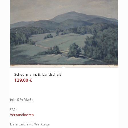
Scheurmann, E.; Landschaft
129,00
€
inkl. 0 % MwSt.
zzgl.
Versandkosten
Lieferzeit: 2 - 3 Werktage