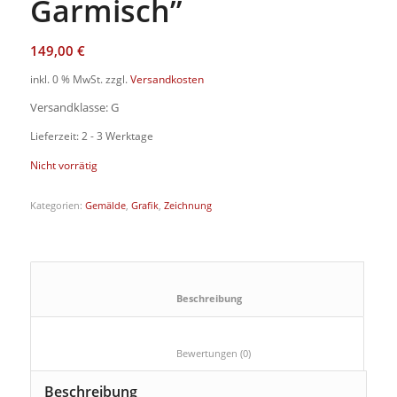
Garmisch”
149,00
€
inkl. 0 % MwSt.
zzgl.
Versandkosten
Versandklasse: G
Lieferzeit: 2 - 3 Werktage
Nicht vorrätig
Kategorien:
Gemälde
,
Grafik
,
Zeichnung
						Beschreibung					
						Bewertungen (0)					
Beschreibung