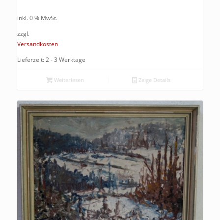
inkl. 0 % MwSt.
zzgl.
Versandkosten
Lieferzeit: 2 - 3 Werktage
Weiterlesen
Zeige Details