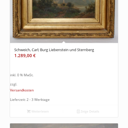
Schweich, Carl; Burg Liebenstein und Sternberg
1.289,00
€
inkl. 0 % MwSt.
zzgl.
Versandkosten
Lieferzeit: 2 - 3 Werktage
Weiterlesen
Zeige Details