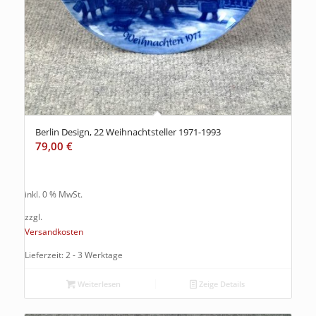
Berlin Design, 22 Weihnachtsteller 1971-1993
79,00
€
inkl. 0 % MwSt.
zzgl.
Versandkosten
Lieferzeit: 2 - 3 Werktage
Weiterlesen
Zeige Details