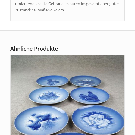
umlaufend leichte Gebrauchsspuren insgesamt aber guter
Zustand; ca. Maße: Ø 24 cm
Ähnliche Produkte