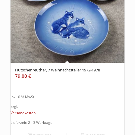
Hutschenreuther, 7 Weihnachtsteller 1972-1978
79,00
€
inkl. 0 % MwSt.
zzgl.
Versandkosten
Lieferzeit: 2 - 3 Werktage
Weiterlesen
Zeige Details