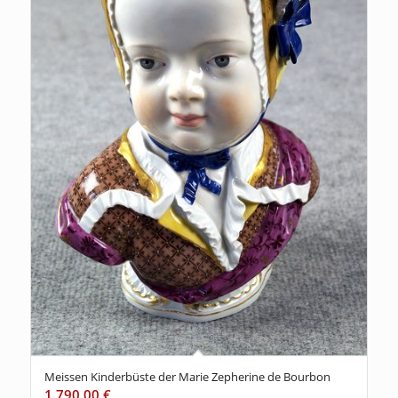
Meissen Kinderbüste der Marie Zepherine de Bourbon
1.790,00
€