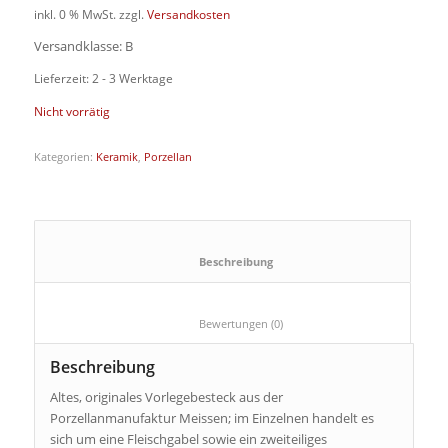
inkl. 0 % MwSt.
zzgl.
Versandkosten
Versandklasse: B
Lieferzeit: 2 - 3 Werktage
Nicht vorrätig
Kategorien:
Keramik
,
Porzellan
						Beschreibung					
						Bewertungen (0)					
Beschreibung
Altes, originales Vorlegebesteck aus der
Porzellanmanufaktur Meissen; im Einzelnen handelt es
sich um eine Fleischgabel sowie ein zweiteiliges