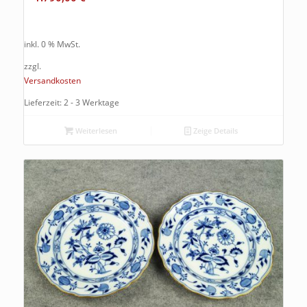
inkl. 0 % MwSt.
zzgl.
Versandkosten
Lieferzeit: 2 - 3 Werktage
Weiterlesen
Zeige Details