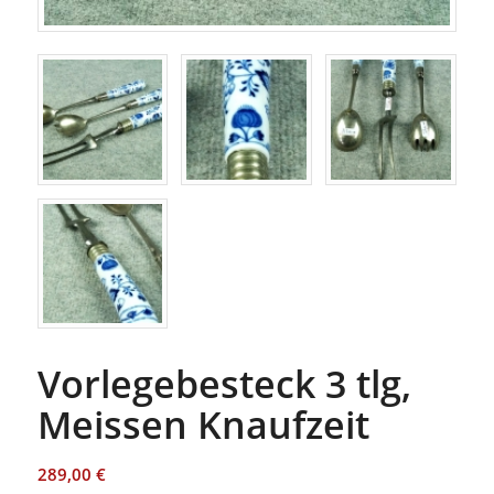
Vorlegebesteck 3 tlg,
Meissen Knaufzeit
289,00
€