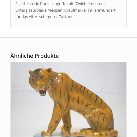
Salatbesteck; Porzellangriffe mit “Zwiebelmuster”;
unterglasurblaue Meissen Knaufmarke; 19. Jahrhundert;
für das Alter, sehr guter Zustand
Ähnliche Produkte