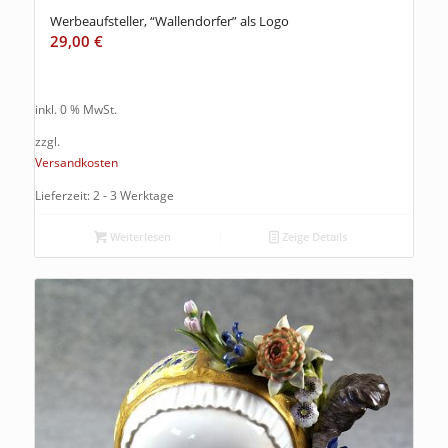
Werbeaufsteller, “Wallendorfer” als Logo
29,00
€
inkl. 0 % MwSt.
zzgl.
Versandkosten
Lieferzeit: 2 - 3 Werktage
Weiterlesen
Zeige Details