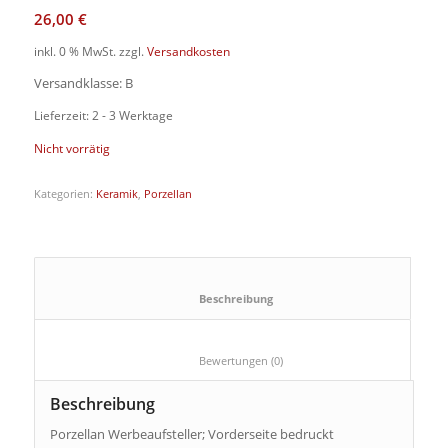
26,00
€
inkl. 0 % MwSt.
zzgl.
Versandkosten
Versandklasse: B
Lieferzeit: 2 - 3 Werktage
Nicht vorrätig
Kategorien:
Keramik
,
Porzellan
						Beschreibung					
						Bewertungen (0)					
Beschreibung
Porzellan Werbeaufsteller; Vorderseite bedruckt