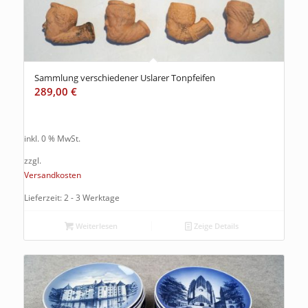
Sammlung verschiedener Uslarer Tonpfeifen
289,00
€
inkl. 0 % MwSt.
zzgl.
Versandkosten
Lieferzeit: 2 - 3 Werktage
Weiterlesen
Zeige Details