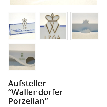
Aufsteller
“Wallendorfer
Porzellan”