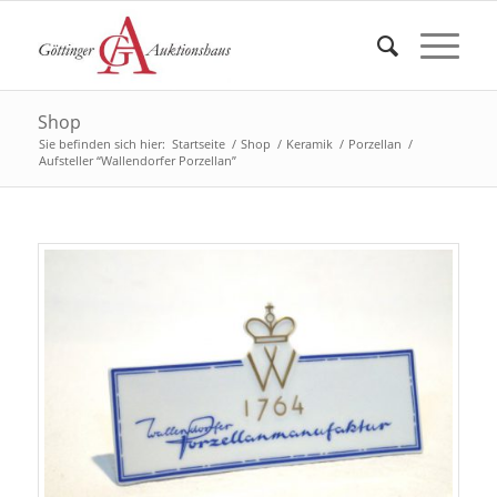
Shop
Sie befinden sich hier:
Startseite
/
Shop
/
Keramik
/
Porzellan
/
Aufsteller “Wallendorfer Porzellan”