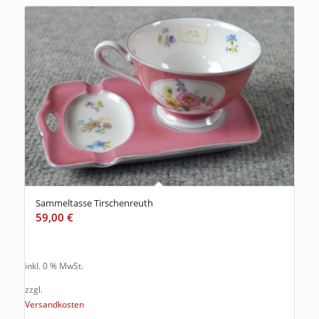
Sammeltasse Tirschenreuth
59,00
€
inkl. 0 % MwSt.
zzgl.
Versandkosten