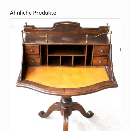
Ähnliche Produkte