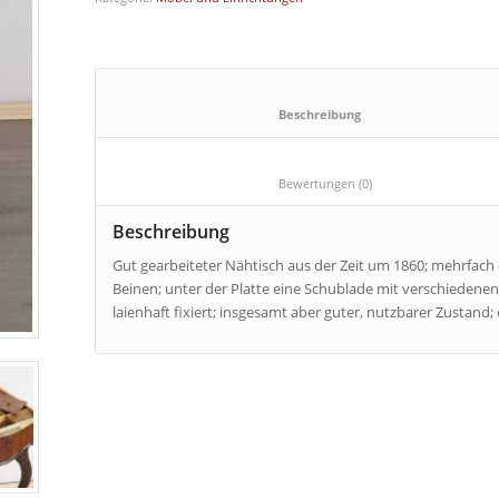
						Beschreibung					
						Bewertungen (0)					
Beschreibung
Gut gearbeiteter Nähtisch aus der Zeit um 1860; mehrfach 
Beinen; unter der Platte eine Schublade mit verschiedenen
laienhaft fixiert; insgesamt aber guter, nutzbarer Zustand;