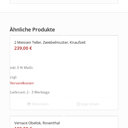
Ähnliche Produkte
2 Meissen Teller, Zwiebelmuster, Knaufzeit
239,00
€
inkl. 0 % MwSt.
zzgl.
Versandkosten
Lieferzeit: 2 - 3 Werktage
Weiterlesen
Zeige Details
Versace Obelisk, Rosenthal