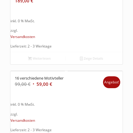
189,00
€
inkl. 0 % MwSt.
zzgl.
Versandkosten
Lieferzeit: 2 - 3 Werktage
Weiterlesen
Zeige Details
16 verschiedene Motivteller
Angebot!
99,00
€
59,00
€
inkl. 0 % MwSt.
zzgl.
Versandkosten
Lieferzeit: 2 - 3 Werktage