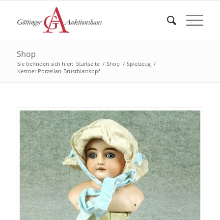
Shop
Sie befinden sich hier:
Startseite
/
Shop
/
Spielzeug
/
Kestner Porzellan-Brustblattkopf