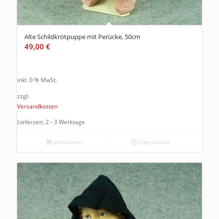
Alte Schildkrötpuppe mit Perücke, 50cm
49,00
€
inkl. 0 % MwSt.
zzgl.
Versandkosten
Lieferzeit: 2 - 3 Werktage
Weiterlesen
Zeige Details