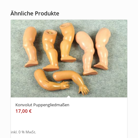
Ähnliche Produkte
Konvolut Puppengliedmaßen
17,00
€
inkl. 0 % MwSt.