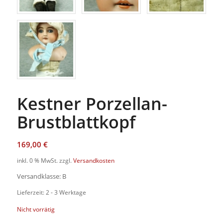
Kestner Porzellan-
Brustblattkopf
169,00
€
inkl. 0 % MwSt.
zzgl.
Versandkosten
Versandklasse: B
Lieferzeit: 2 - 3 Werktage
Nicht vorrätig