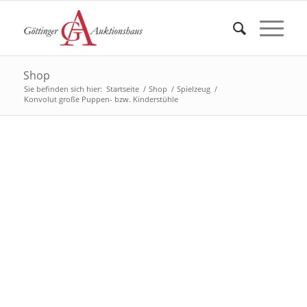
Shop
Sie befinden sich hier:
Startseite
/
Shop
/
Spielzeug
/
Konvolut große Puppen- bzw. Kinderstühle