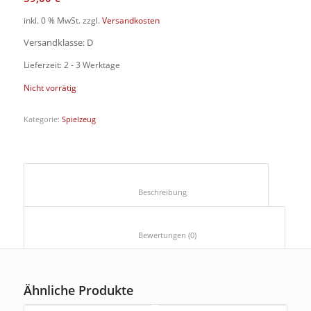
inkl. 0 % MwSt.
zzgl.
Versandkosten
Versandklasse: D
Lieferzeit: 2 - 3 Werktage
Nicht vorrätig
Kategorie:
Spielzeug
						Beschreibung					
						Bewertungen (0)					
Ähnliche Produkte