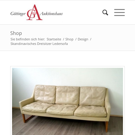
Shop
Sie befinden sich hier:
Startseite
/
Shop
/
Design
/
Skandinavisches Dreisitzer Ledersofa