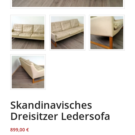
Skandinavisches
Dreisitzer Ledersofa
899,00
€