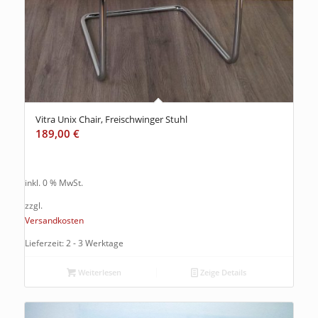
Vitra Unix Chair, Freischwinger Stuhl
189,00
€
inkl. 0 % MwSt.
zzgl.
Versandkosten
Lieferzeit: 2 - 3 Werktage
Weiterlesen
Zeige Details