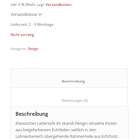
inkl. 0 % MwSt.
zzgl.
Versandkosten
Versandklasse: H
Lieferzeit: 2 - 3 Werktage
Nicht vorrätig
Kategorie:
Design
						Beschreibung					
						Bewertungen (0)					
Beschreibung
Klassisches Ledersofa im skandi Design; einzelne Kissen
aus beigefarbenem Echtleder; seitlich in den
Lehnenbereich übergehende Rahmenteile aus Echtholz;