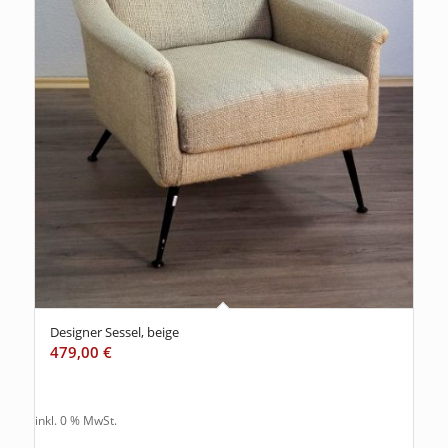
Designer Sessel, beige
479,00
€
inkl. 0 % MwSt.