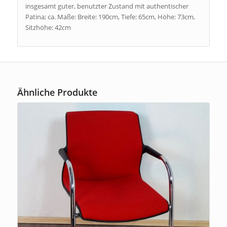
insgesamt guter, benutzter Zustand mit authentischer
Patina; ca. Maße: Breite: 190cm, Tiefe: 65cm, Höhe: 73cm,
Sitzhöhe: 42cm
Ähnliche Produkte